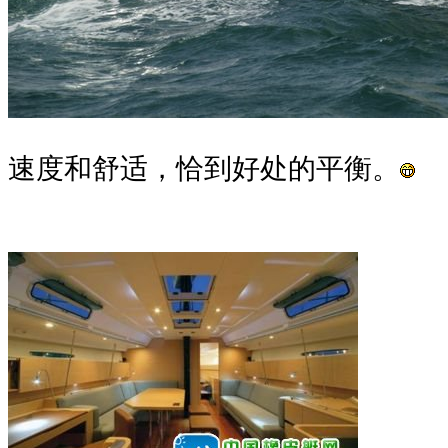
速度和舒适，恰到好处的平衡。