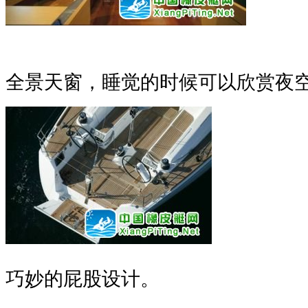
全景天窗，睡觉的时候可以欣赏夜
巧妙的屁股设计。