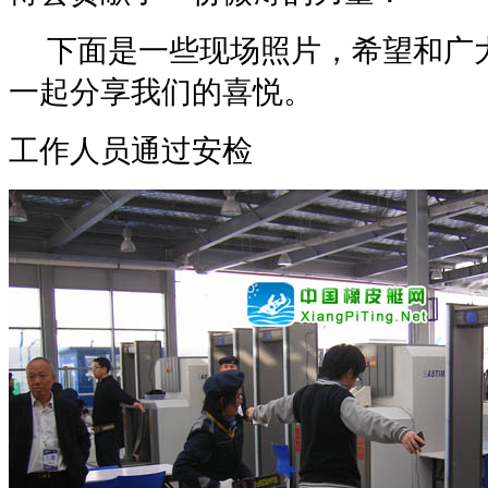
下面是一些现场照片，希望和广大
一起分享我们的喜悦。
工作人员通过安检