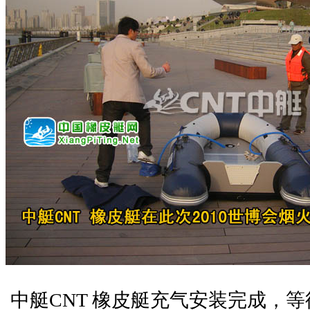
中艇CNT 橡皮艇充气安装完成，