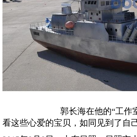
郭长海在他的“工作室”修
看这些心爱的宝贝，如同见到了自