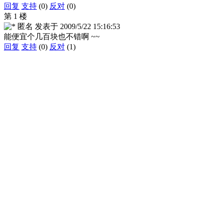
回复
支持
(0)
反对
(0)
第 1 楼
匿名
发表于
2009/5/22 15:16:53
能便宜个几百块也不错啊 ~~
回复
支持
(0)
反对
(1)