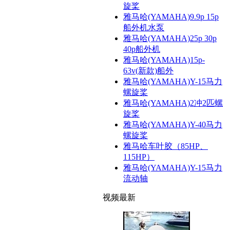
旋桨
雅马哈(YAMAHA)9.9p 15p
船外机水泵
雅马哈(YAMAHA)25p 30p
40p船外机
雅马哈(YAMAHA)15p-
63v(新款)船外
雅马哈(YAMAHA)Y-15马力
螺旋桨
雅马哈(YAMAHA)2冲2匹螺
旋桨
雅马哈(YAMAHA)Y-40马力
螺旋桨
雅马哈车叶胶（85HP、
115HP）
雅马哈(YAMAHA)Y-15马力
流动轴
视频最新